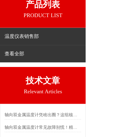
产品列表
PRODUCT LIST
温度仪表销售部
查看全部
技术文章
Relevant Articles
轴向双金属温度计凭啥出圈？这组核心特点给出了答案
轴向双金属温度计常见故障别慌！精准定位，轻松搞定难题