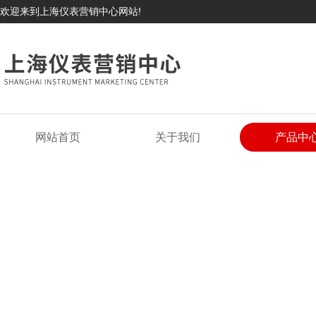
欢迎来到上海仪表营销中心网站!
网站首页
关于我们
产品中