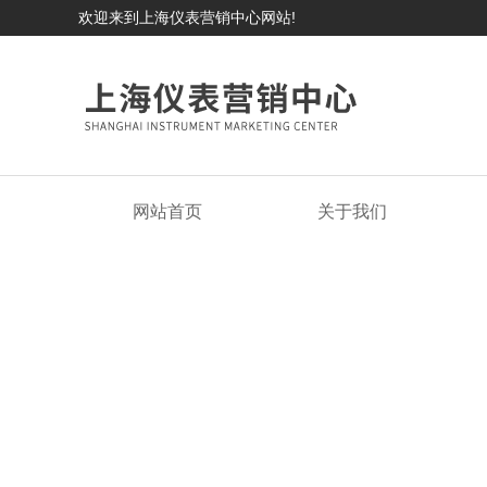
欢迎来到上海仪表营销中心网站!
网站首页
关于我们