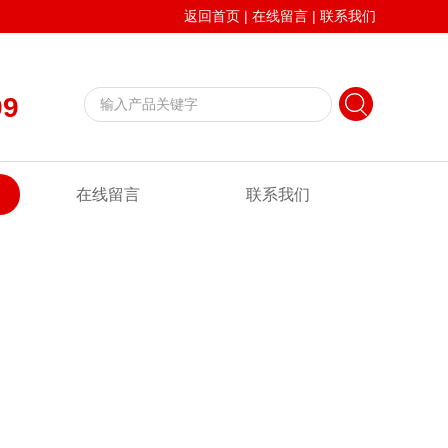
返回首页
|
在线留言
|
联系我们
99
在线留言
联系我们