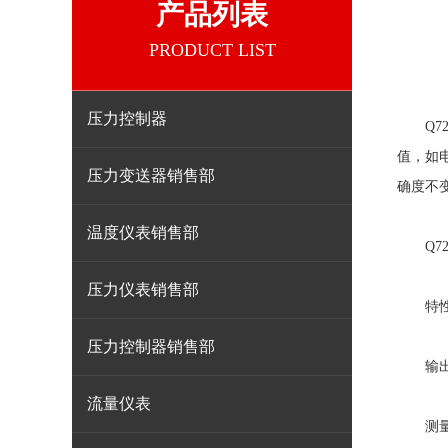
产品列表
PRODUCT LIST
压力控制器
Q7
值，如
压力变送器销售部
确度不
温度仪表销售部
Q72
压力仪表销售部
特性：
压力控制器销售部
输出：
流量仪表
测量精