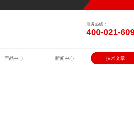
服务热线：
400-021-60
产品中心
新闻中心
技术文章