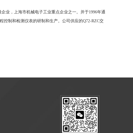
企业，上海市机械电子工业重点企业之一。并于1996年通
程控制和检测仪表的研制和生产。公司供应的Q72-RZC交