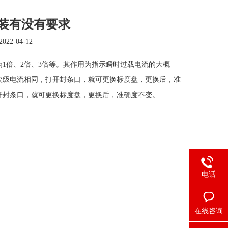
安装有没有要求
2022-04-12
1倍、2倍、3倍等。其作用为指示瞬时过载电流的大概
次级电流相同，打开封条口，就可更换标度盘，更换后，准
开封条口，就可更换标度盘，更换后，准确度不变。
电话
在线咨询