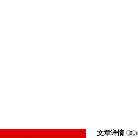
文章详情
首页