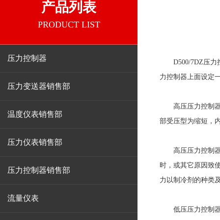
产品列表
PRODUCT LIST
压力控制器
D500/7DZ压
力控制器上面设定
压力变送器销售部
高压压力控制器和
温度仪表销售部
部受压型为缩短，
压力仪表销售部
高压压力控制器用
时，或其它原因致
压力控制器销售部
力以制冷剂的种类
流量仪表
低压压力控制器，