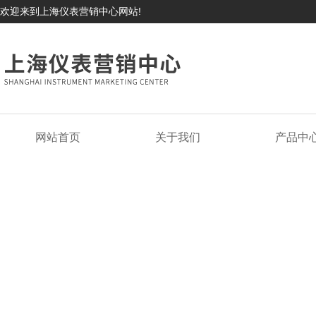
欢迎来到上海仪表营销中心网站!
网站首页
关于我们
产品中