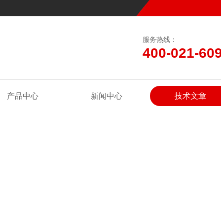
服务热线：
400-021-60
产品中心
新闻中心
技术文章