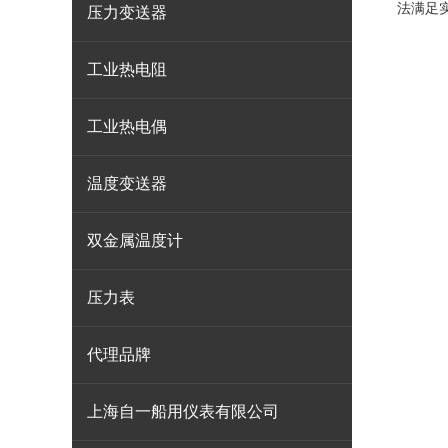
法满足
压力变送器
工业热电阻
工业热电偶
温度变送器
双金属温度计
压力表
代理品牌
上海自一船用仪表有限公司