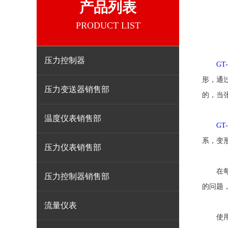
产品列表
PRODUCT LIST
压力控制器
GT
形，通
压力变送器销售部
的，当
温度仪表销售部
GT
系，变
压力仪表销售部
在每次
压力控制器销售部
的问题
流量仪表
使用数