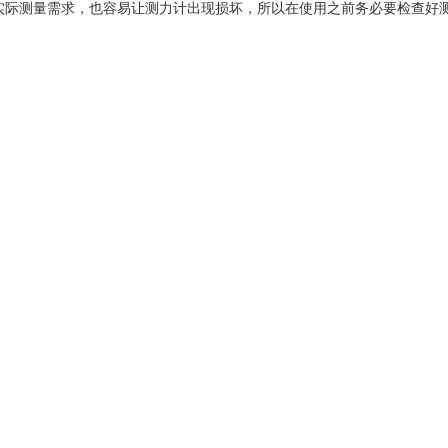
实际测量需求，也容易让测力计出现损坏，所以在使用之前务必要检查好