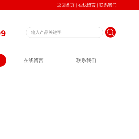
返回首页
|
在线留言
|
联系我们
99
在线留言
联系我们