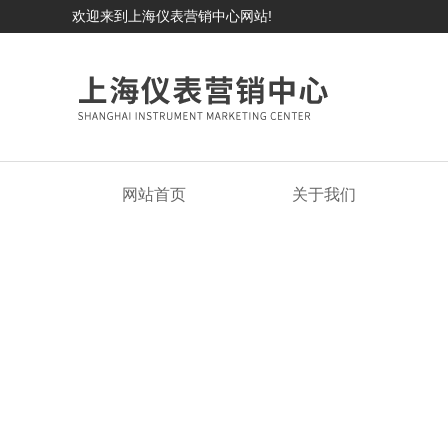
欢迎来到上海仪表营销中心网站!
网站首页
关于我们