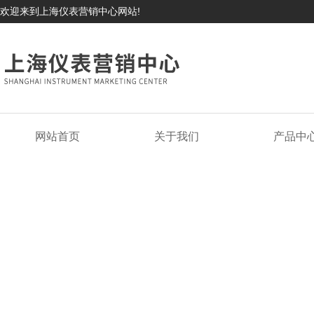
欢迎来到上海仪表营销中心网站!
网站首页
关于我们
产品中