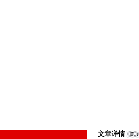
文章详情
首页