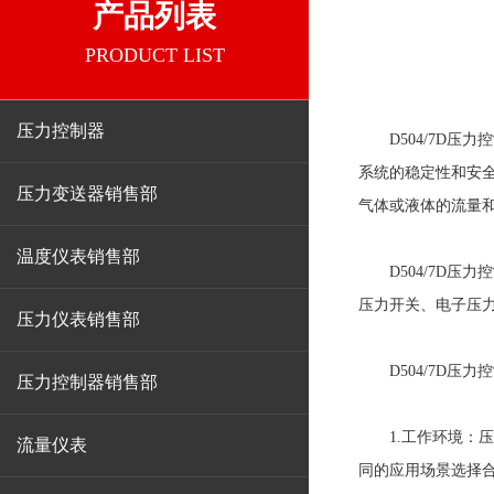
产品列表
PRODUCT LIST
压力控制器
D504/7D压力
系统的稳定性和安
压力变送器销售部
气体或液体的流量
温度仪表销售部
D504/7D压
压力开关、电子压
压力仪表销售部
D504/7D压力
压力控制器销售部
1.工作环境：压
流量仪表
同的应用场景选择