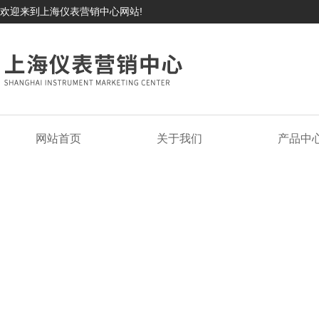
欢迎来到上海仪表营销中心网站!
网站首页
关于我们
产品中