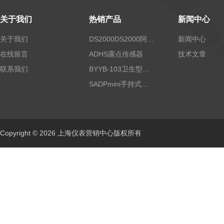
关于我们
热销产品
新闻中心
关于我们
DS2000DS2000阿尔法露点仪
新闻中心
在线留言
ADHS露点传感器
技术文章
联系我们
BYYB-103卫生型压力变送器
SADPmini手持式露点仪
Copyright © 2026 上海仪表营销中心版权所有