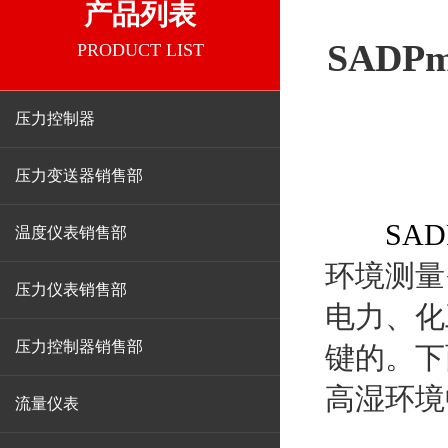
产品列表
SAD
PRODUCT LIST
压力控制器
压力变送器销售部
SA
温度仪表销售部
环境测量
压力仪表销售部
电力、化
压力控制器销售部
键的。下
高湿环境
流量仪表