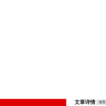
文章详情
首页