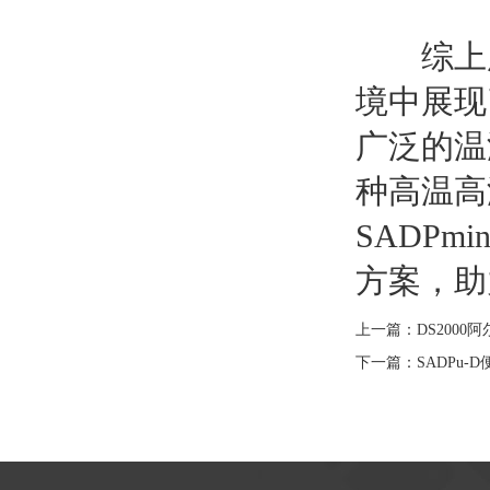
综上
境中展现
广泛的温
种高温高
SADP
方案，助
上一篇：
DS200
下一篇：
SADPu