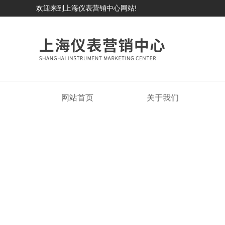
欢迎来到上海仪表营销中心网站!
网站首页
关于我们