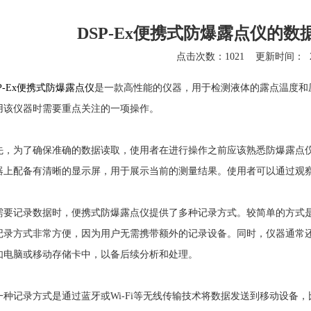
DSP-Ex便携式防爆露点仪的
点击次数：1021
更新时间：
P-Ex便携式防爆露点仪
是一款高性能的仪器，用于检测液体的露点温度和
用该仪器时需要重点关注的一项操作。
为了确保准确的数据读取，使用者在进行操作之前应该熟悉防爆露点仪
器上配备有清晰的显示屏，用于展示当前的测量结果。使用者可以通过观
记录数据时，便携式防爆露点仪提供了多种记录方式。较简单的方式是
记录方式非常方便，因为用户无需携带额外的记录设备。同时，仪器通常还
如电脑或移动存储卡中，以备后续分析和处理。
记录方式是通过蓝牙或Wi-Fi等无线传输技术将数据发送到移动设备，