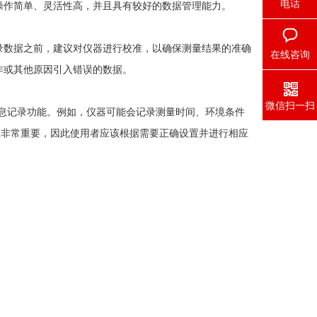
电话
操作简单、灵活性高，并且具有较好的数据管理能力。
数据之前，建议对仪器进行校准，以确保测量结果的准确
在线咨询
作或其他原因引入错误的数据。
微信扫一扫
息记录功能。例如，仪器可能会记录测量时间、环境条件
证非常重要，因此使用者应该根据需要正确设置并进行相应