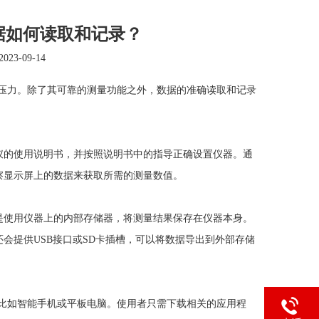
数据如何读取和记录？
2023-09-14
压力。除了其可靠的测量功能之外，数据的准确读取和记录
的使用说明书，并按照说明书中的指导正确设置仪器。通
察显示屏上的数据来获取所需的测量数值。
使用仪器上的内部存储器，将测量结果保存在仪器本身。
会提供USB接口或SD卡插槽，可以将数据导出到外部存储
比如智能手机或平板电脑。使用者只需下载相关的应用程