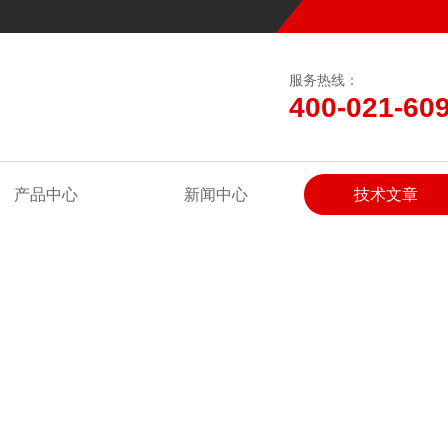
服务热线：
400-021-60
产品中心
新闻中心
技术文章