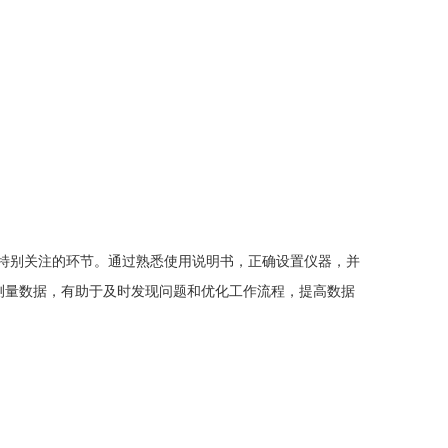
特别关注的环节。通过熟悉使用说明书，正确设置仪器，并
测量数据，有助于及时发现问题和优化工作流程，提高数据