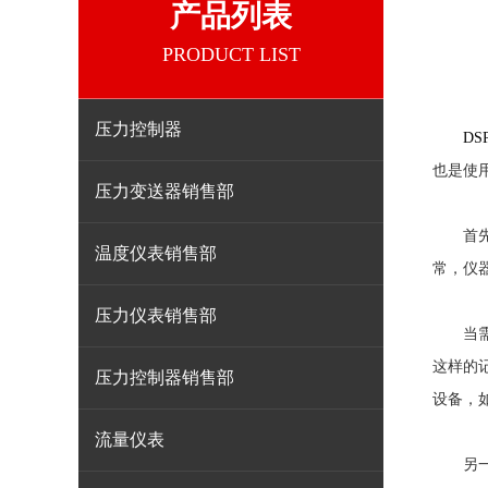
产品列表
PRODUCT LIST
压力控制器
DS
也是使
压力变送器销售部
首先，
温度仪表销售部
常，仪
压力仪表销售部
当需要
这样的
压力控制器销售部
设备，
流量仪表
另一种