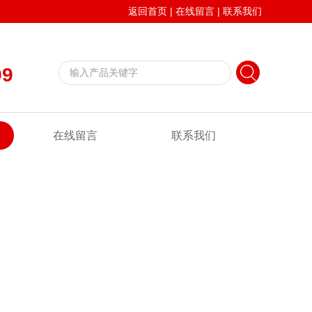
返回首页
|
在线留言
|
联系我们
99
在线留言
联系我们