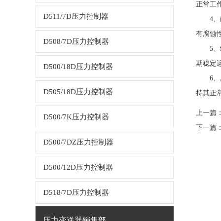
正常工
D511/7D压力控制器
4、耐
有腐蚀
D508/7D压力控制器
5、结
期稳定
D500/18D压力控制器
6、易
D505/18D压力控制器
持其正
上一篇
D500/7K压力控制器
下一篇
D500/7DZ压力控制器
D500/12D压力控制器
D518/7D压力控制器
压力变送器销售部