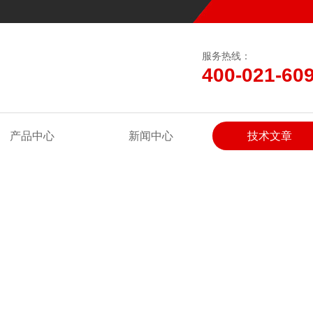
服务热线：
400-021-60
产品中心
新闻中心
技术文章