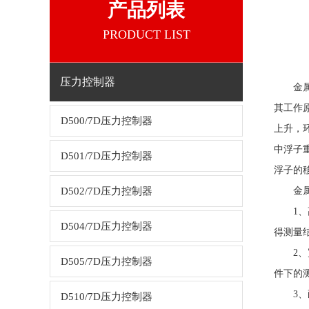
产品列表
PRODUCT LIST
压力控制器
金
其工作
D500/7D压力控制器
上升，
中浮子
D501/7D压力控制器
浮子的
D502/7D压力控制器
金
1、高
D504/7D压力控制器
得测量
2、宽
D505/7D压力控制器
件下的
3、耐
D510/7D压力控制器