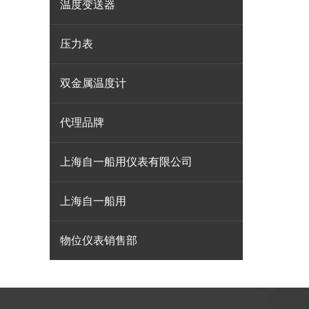
温度变送器
压力表
双金属温度计
代理品牌
上海自一船用仪表有限公司
上海自一船用
物位仪表销售部