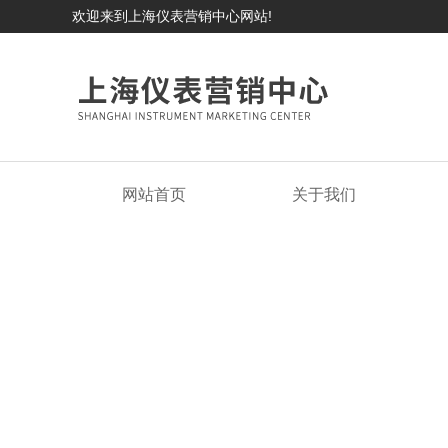
欢迎来到上海仪表营销中心网站!
网站首页
关于我们