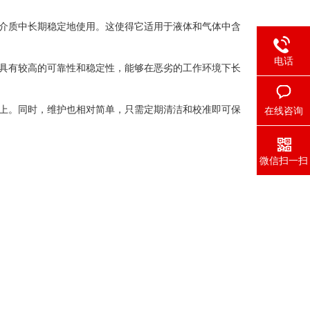
介质中长期稳定地使用。这使得它适用于液体和气体中含
电话
具有较高的可靠性和稳定性，能够在恶劣的工作环境下长
上。同时，维护也相对简单，只需定期清洁和校准即可保
在线咨询
微信扫一扫