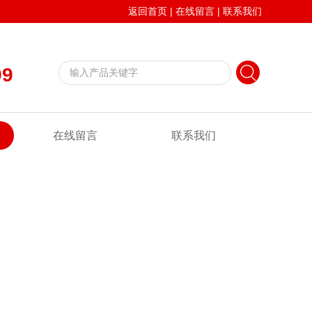
返回首页
|
在线留言
|
联系我们
99
在线留言
联系我们