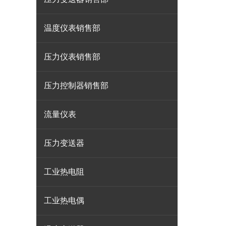
温度仪表销售部
压力仪表销售部
压力控制器销售部
流量仪表
压力变送器
工业热电阻
工业热电偶