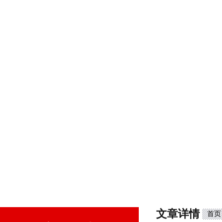
文章详情
首页