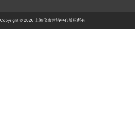
Copyright © 2026 上海仪表营销中心版权所有