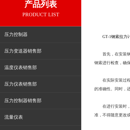
产品列表
PRODUCT LIST
压力控制器
GT-1钢索拉力
压力变送器销售部
首先，在安装钢索
钢索进行检查，确
温度仪表销售部
在实际安装过程中
压力仪表销售部
的准确性。同时，
压力控制器销售部
在进行安装时，需
准，不得随意更改
流量仪表