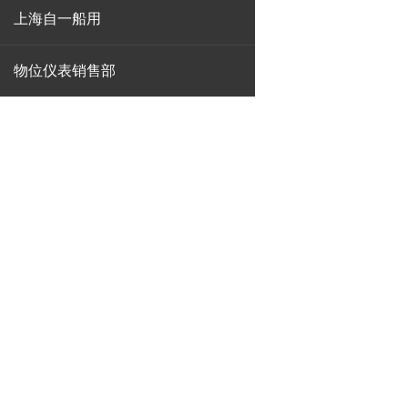
上海自一船用
物位仪表销售部