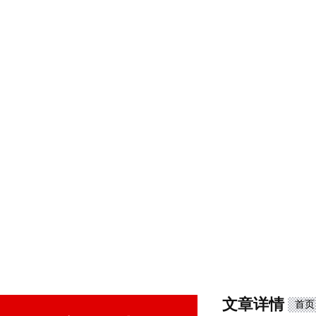
文章详情
首页