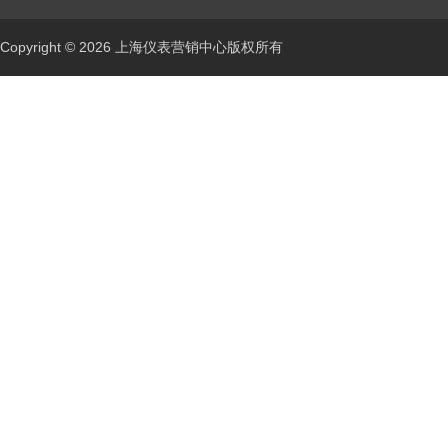
Copyright © 2026 上海仪表营销中心版权所有