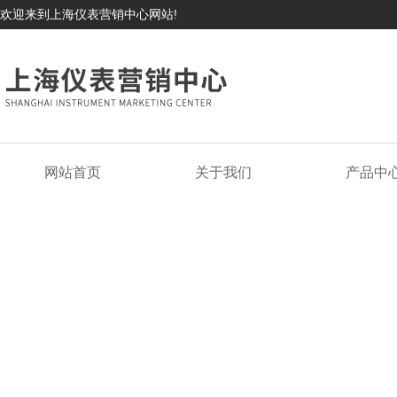
欢迎来到上海仪表营销中心网站!
网站首页
关于我们
产品中