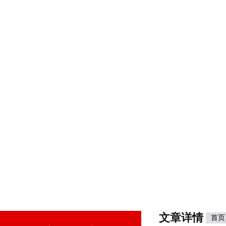
文章详情
首页