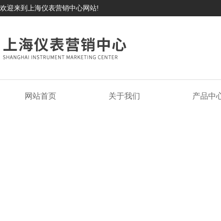
欢迎来到上海仪表营销中心网站!
网站首页
关于我们
产品中