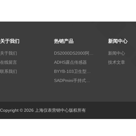
关于我们
热销产品
新闻中心
关于我们
DS2000DS2000阿尔法露点仪
新闻中心
在线留言
ADHS露点传感器
技术文章
联系我们
BYYB-103卫生型压力变送器
SADPmini手持式露点仪
Copyright © 2026 上海仪表营销中心版权所有