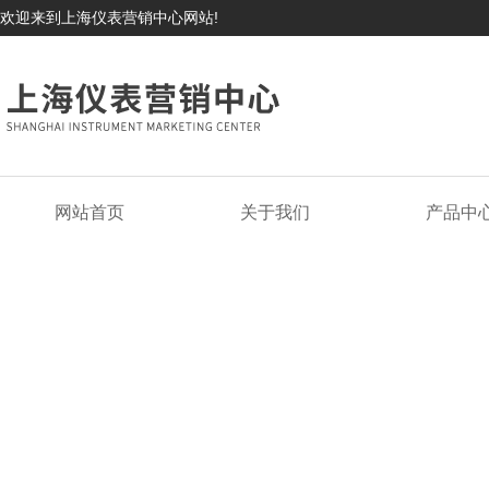
欢迎来到上海仪表营销中心网站!
网站首页
关于我们
产品中