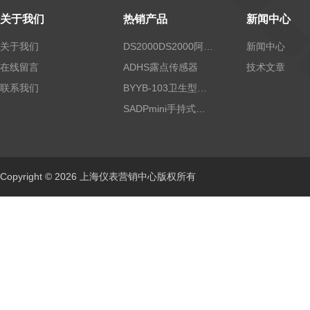
关于我们
热销产品
新闻中心
关于我们
DS2000DS2000阿尔法露点仪
新闻中心
在线留言
ADHS露点传感器
技术文章
联系我们
BYYB-103卫生型压力变送器
SADPmini手持式露点仪
Copyright © 2026 上海仪表营销中心版权所有