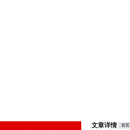
文章详情
首页