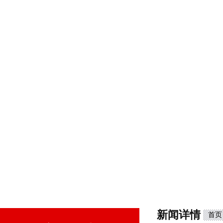
新闻详情
首页