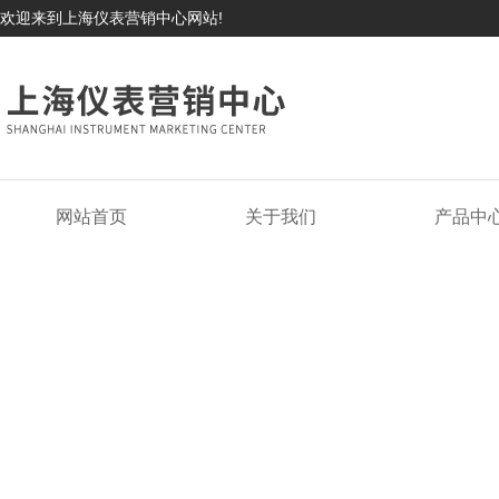
欢迎来到上海仪表营销中心网站!
网站首页
关于我们
产品中