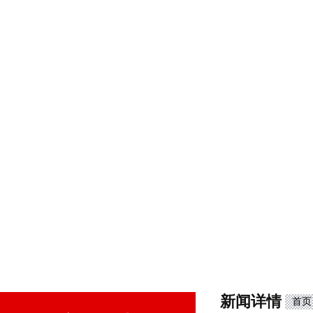
新闻详情
首页