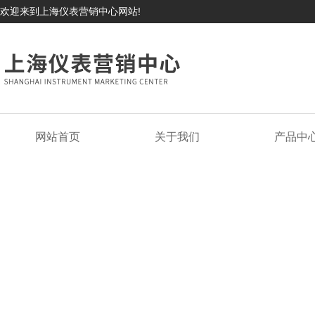
欢迎来到上海仪表营销中心网站!
网站首页
关于我们
产品中