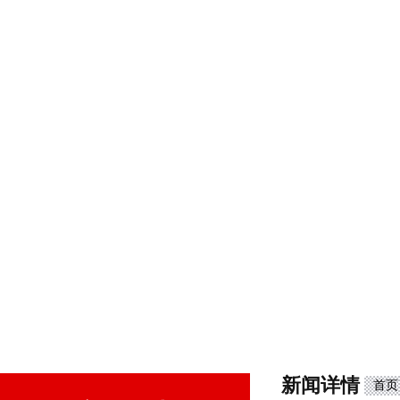
新闻详情
首页