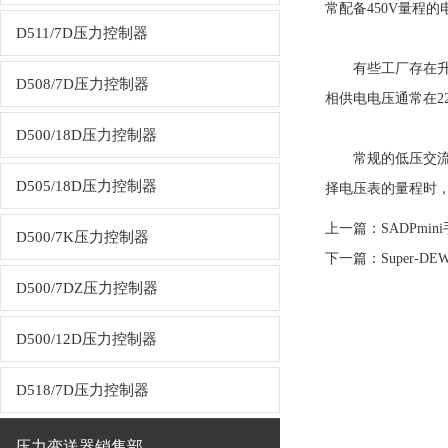
常配备450V量程的
D511/7D压力控制器
有些工厂存在升压使
D508/7D压力控制器
相供电电压通常在2
D500/18D压力控制器
常规的低压交流电
D505/18D压力控制器
择电压表的量程时，
上一篇：
SADPm
D500/7K压力控制器
下一篇：
Super
D500/7DZ压力控制器
D500/12D压力控制器
D518/7D压力控制器
压力变送器销售部