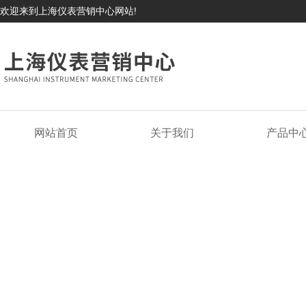
欢迎来到上海仪表营销中心网站!
网站首页
关于我们
产品中