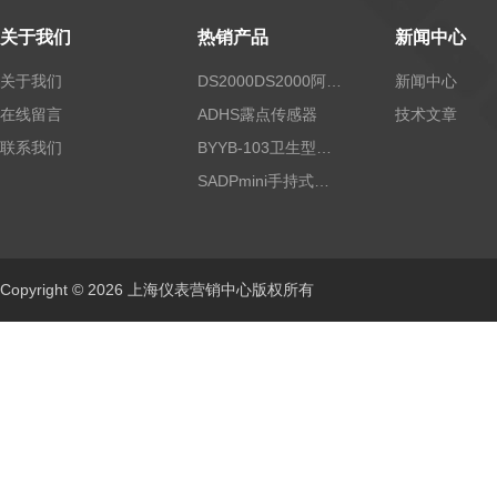
关于我们
热销产品
新闻中心
关于我们
DS2000DS2000阿尔法露点仪
新闻中心
在线留言
ADHS露点传感器
技术文章
联系我们
BYYB-103卫生型压力变送器
SADPmini手持式露点仪
Copyright © 2026 上海仪表营销中心版权所有