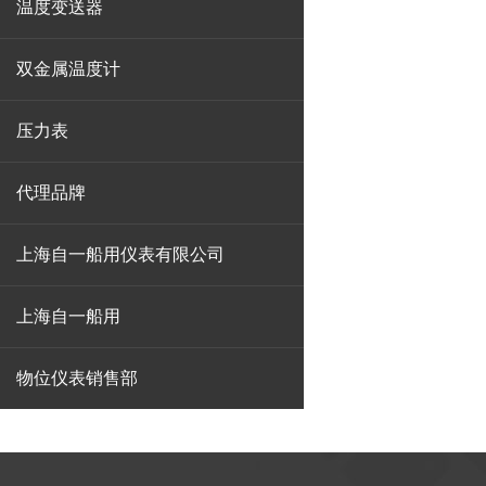
温度变送器
双金属温度计
压力表
代理品牌
上海自一船用仪表有限公司
上海自一船用
物位仪表销售部