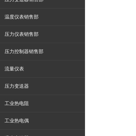
温度仪表销售部
压力仪表销售部
压力控制器销售部
流量仪表
压力变送器
工业热电阻
工业热电偶