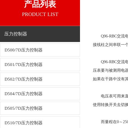
产品列表
PRODUCT LIST
压力控制器
Q96-RBC交
接线柱之间串联一
D500/7D压力控制器
Q96-RBC交
D501/7D压力控制器
压表要与被测用电
D502/7D压力控制器
如果在干路中没有
D504/7D压力控制器
电压表可用来直接
使用转换开关去切
D505/7D压力控制器
而量程在0～250
D510/7D压力控制器