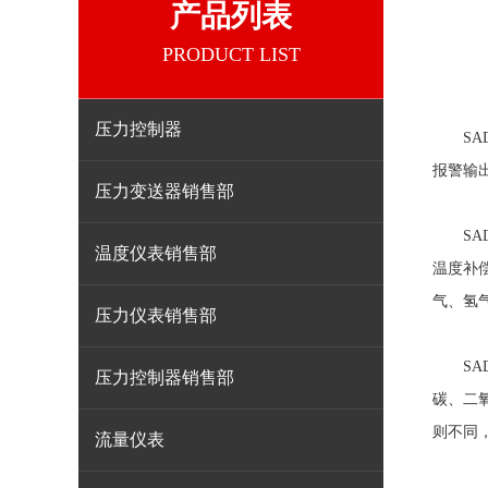
产品列表
PRODUCT LIST
压力控制器
SA
报警输
压力变送器销售部
SAD
温度仪表销售部
温度补
气、氢
压力仪表销售部
SAD
压力控制器销售部
碳、二
则不同
流量仪表