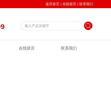
返回首页
|
在线留言
|
联系我们
99
在线留言
联系我们