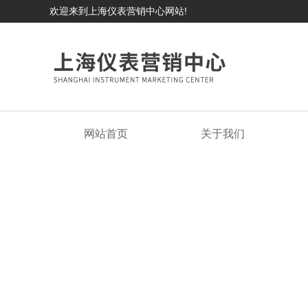
欢迎来到上海仪表营销中心网站!
网站首页
关于我们