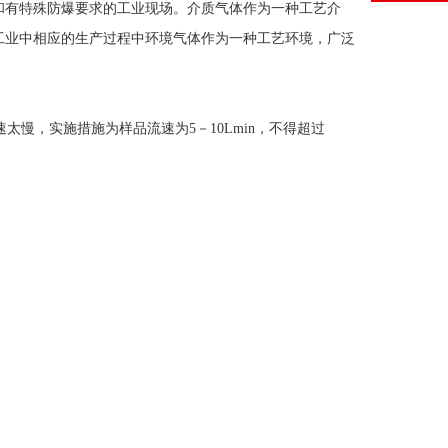
有特殊防爆要求的工业现场。介质气体作为一种工艺介
工业中相应的生产过程中环境气体作为一种工艺环境，广泛
慢，实施措施为样品流速为5－10Lmin，不得超过