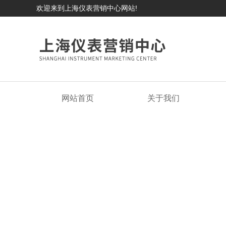
欢迎来到上海仪表营销中心网站!
网站首页
关于我们