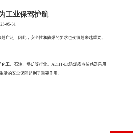
，为工业保驾护航
-05-31
越广泛，因此，安全性和防爆的要求也变得越来越重要。
化工、石油、煤矿等行业。
ADHT-Ex防爆露点传感器
采用
产生活的安全保障起到了重要作用。