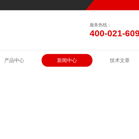
服务热线：
400-021-60
产品中心
新闻中心
技术文章