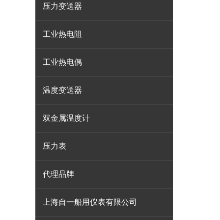
压力变送器
工业热电阻
工业热电偶
温度变送器
双金属温度计
压力表
代理品牌
上海自一船用仪表有限公司