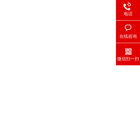
电话
在线咨询
微信扫一扫