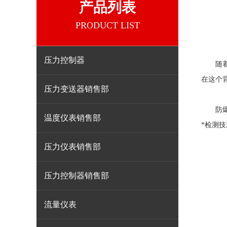
产品列表
PRODUCT LIST
压力控制器
随着现
在这个
压力变送器销售部
防爆露
温度仪表销售部
*检测
压力仪表销售部
压力控制器销售部
流量仪表