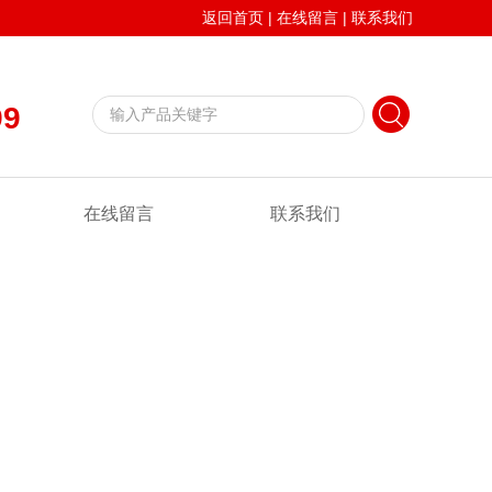
返回首页
|
在线留言
|
联系我们
99
在线留言
联系我们