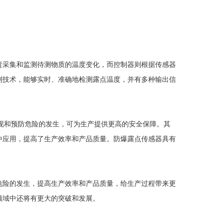
采集和监测待测物质的温度变化，而控制器则根据传感器
测技术，能够实时、准确地检测露点温度，并有多种输出信
现和预防危险的发生，可为生产提供更高的安全保障。其
中应用，提高了生产效率和产品质量。防爆露点传感器具有
险的发生，提高生产效率和产品质量，给生产过程带来更
领域中还将有更大的突破和发展。