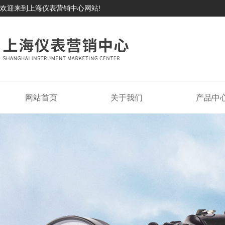
欢迎来到上海仪表营销中心网站!
网站首页
关于我们
产品中