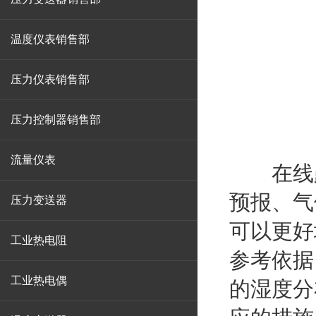
温度仪表销售部
压力仪表销售部
压力控制器销售部
流量仪表
在线露
预报、气
压力变送器
可以更好
工业热电阻
参考依据
工业热电偶
的湿度分