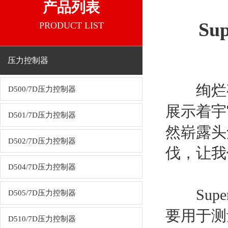
产品列表
S
PRODUCT LIST
压力控制器
绚烂夜
D500/7D压力控制器
展示着宇
D501/7D压力控制器
然崭露头
D502/7D压力控制器
伐，让我
D504/7D压力控制器
Su
D505/7D压力控制器
要用于测
D510/7D压力控制器