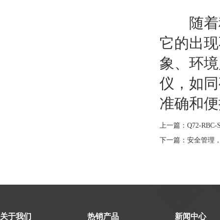
随着科
它的出现
象、环境
仪，如同
准确和便
上一篇：
Q72-RB
下一篇：
安全管理，
关于我们
热销产品
新闻中心