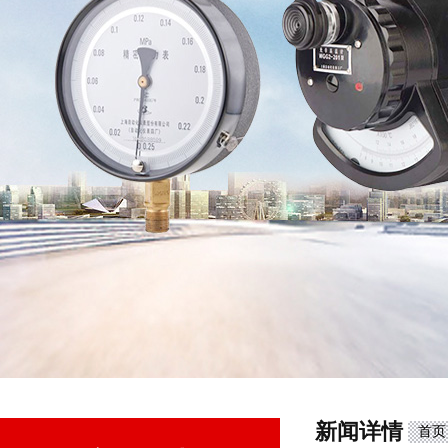
新闻详情
首页