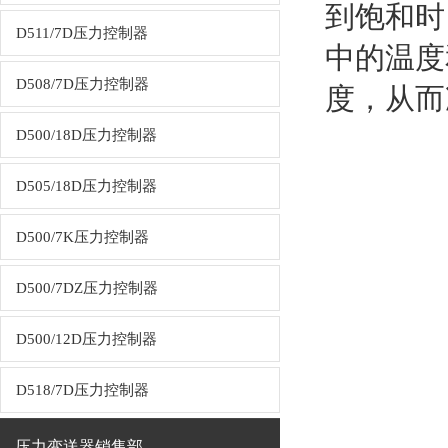
到饱和时
D511/7D压力控制器
中的温度
D508/7D压力控制器
度，从而
D500/18D压力控制器
D505/18D压力控制器
D500/7K压力控制器
D500/7DZ压力控制器
D500/12D压力控制器
D518/7D压力控制器
压力变送器销售部