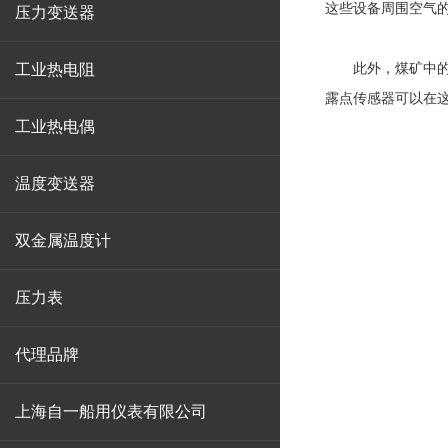
这些设备周围空气
压力变送器
工业热电阻
此外，煤矿中的一
露点传感器可以在
工业热电偶
温度变送器
双金属温度计
压力表
代理品牌
上海自一船用仪表有限公司