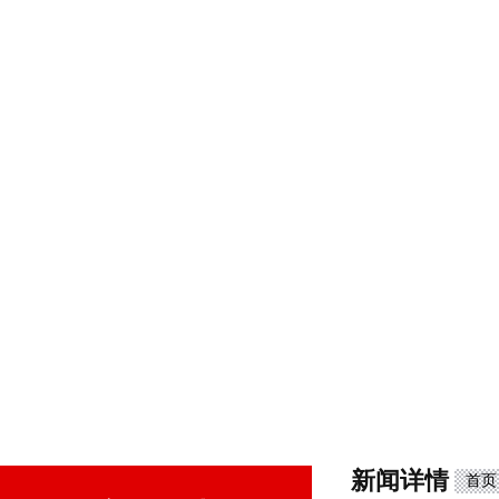
新闻详情
首页