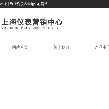
欢迎来到上海仪表营销中心网站!
网站首页
关于我们
产品中