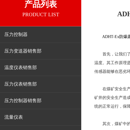
产品列表
AD
PRODUCT LIST
压力控制器
ADHT-Ex防
压力变送器销售部
首先，让我们了解
温度。其工作原理
温度仪表销售部
传感器能够在恶劣
压力仪表销售部
在煤矿安全生产中
矿井的安全生产造成
压力控制器销售部
统的正常运行，保
流量仪表
其次，煤矿中的一