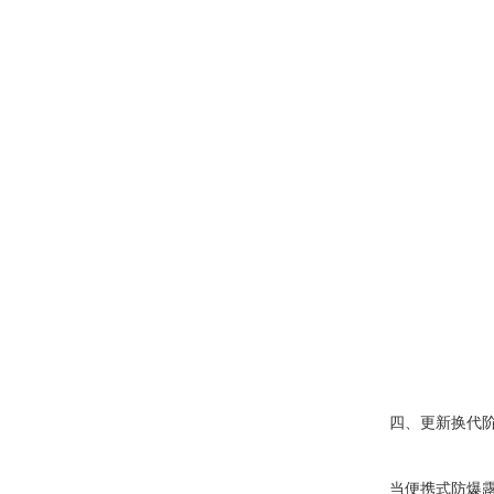
四、更新换代阶
当便携式防爆露点