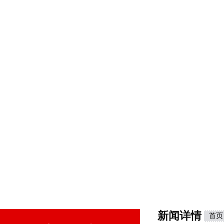
新闻详情
首页