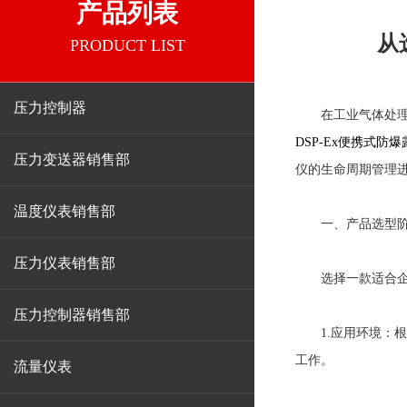
产品列表
从
PRODUCT LIST
压力控制器
在工业气体处理、
DSP-Ex便携式防
压力变送器销售部
仪的生命周期管理
温度仪表销售部
一、产品选型阶
压力仪表销售部
选择一款适合企业
压力控制器销售部
1.应用环境：根据现
工作。
流量仪表