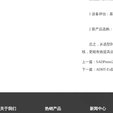
1.设备评估：基
2.新产品选购：
总之，从选型到
线，更能有效提高
上一篇：
SADPm
下一篇：
ADHT-
关于我们
热销产品
新闻中心