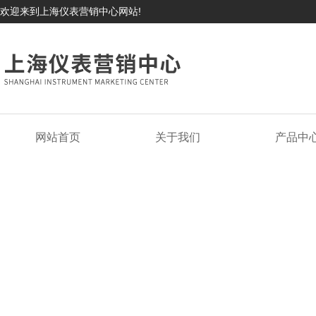
欢迎来到上海仪表营销中心网站!
网站首页
关于我们
产品中