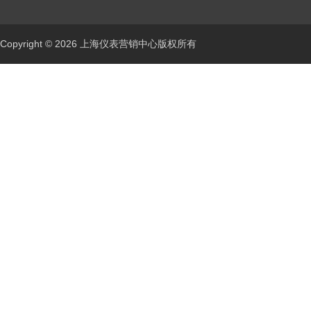
Copyright © 2026 上海仪表营销中心版权所有