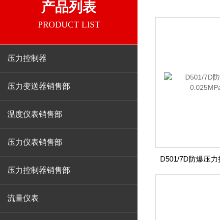
产品列表
PRODUCT LIST
压力控制器
压力变送器销售部
温度仪表销售部
压力仪表销售部
压力控制器销售部
流量仪表