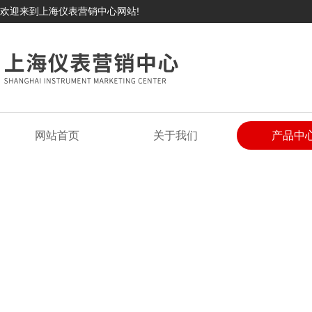
欢迎来到上海仪表营销中心网站!
网站首页
关于我们
产品中