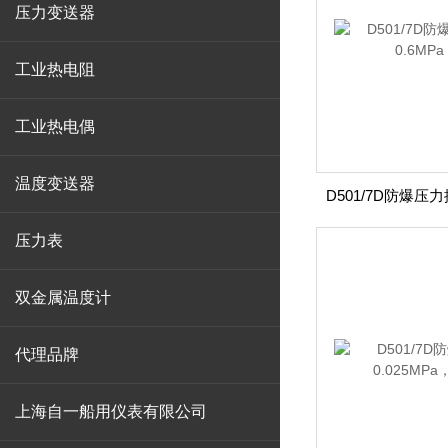
压力变送器
工业热电阻
工业热电偶
温度变送器
压力表
双金属温度计
代理品牌
上海自一船用仪表有限公司