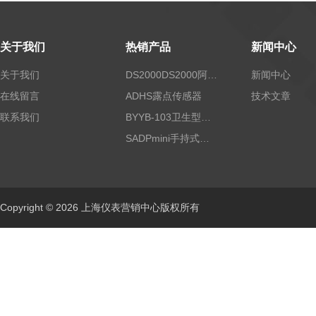
关于我们
热销产品
新闻中心
关于我们
DS2000DS2000阿尔法露点仪
新闻中心
在线留言
ADHS露点传感器
技术文章
联系我们
BYYB-103卫生型压力变送器
SADPmini手持式露点仪
Copyright © 2026 上海仪表营销中心版权所有