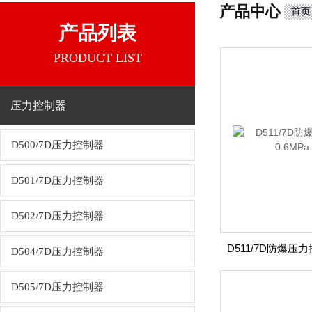
产品中心
首页
产品列表
PRODUCT LIST
压力控制器
D500/7D压力控制器
D501/7D压力控制器
D502/7D压力控制器
D504/7D压力控制器
D505/7D压力控制器