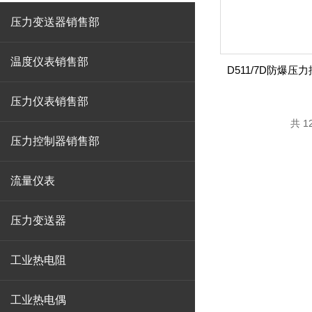
压力变送器销售部
温度仪表销售部
压力仪表销售部
共 1
压力控制器销售部
流量仪表
压力变送器
工业热电阻
工业热电偶