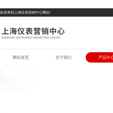
欢迎来到上海仪表营销中心网站!
网站首页
关于我们
产品中