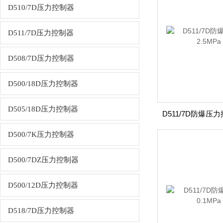
D510/7D压力控制器
D511/7D压力控制器
D508/7D压力控制器
D500/18D压力控制器
D505/18D压力控制器
D500/7K压力控制器
D500/7DZ压力控制器
D500/12D压力控制器
D518/7D压力控制器