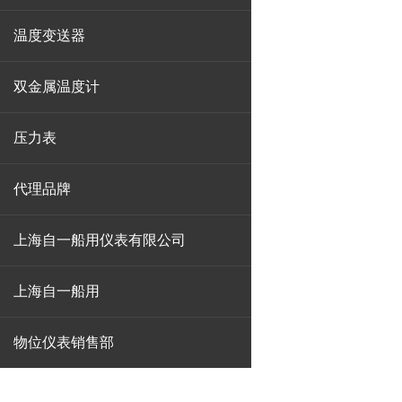
温度变送器
双金属温度计
压力表
代理品牌
上海自一船用仪表有限公司
上海自一船用
物位仪表销售部