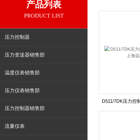
产品列表
PRODUCT LIST
压力控制器
压力变送器销售部
温度仪表销售部
压力仪表销售部
压力控制器销售部
流量仪表