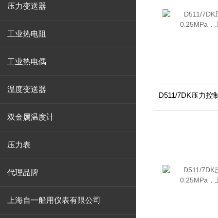
压力变送器
工业热电阻
工业热电偶
温度变送器
双金属温度计
压力表
代理品牌
上海自一船用仪表有限公司