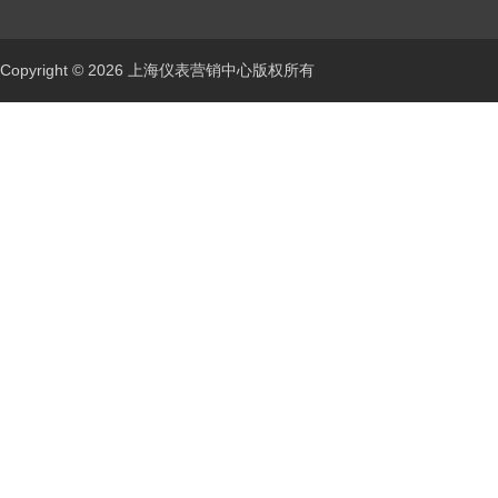
Copyright © 2026 上海仪表营销中心版权所有