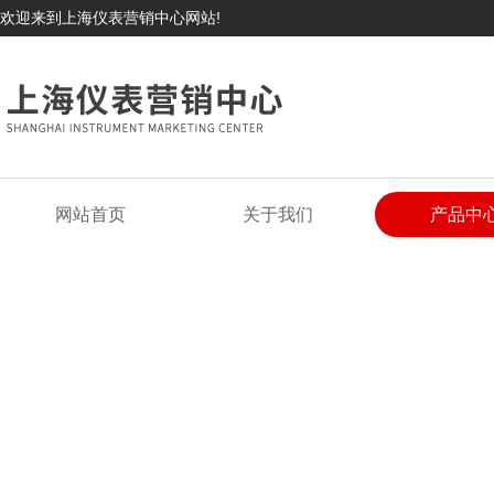
欢迎来到上海仪表营销中心网站!
网站首页
关于我们
产品中