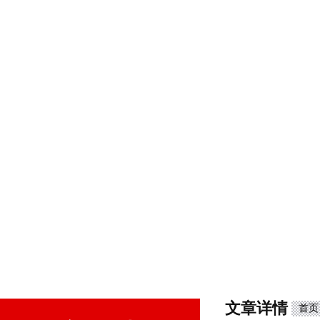
文章详情
首页