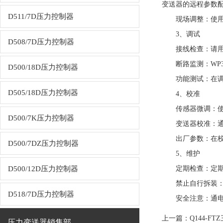
变送器的远程参数
D511/7D压力控制器
现场调整：使用简
3、调试
D508/7D压力控制器
接线检查：请用户
断路监测：WP30
D500/18D压力控制器
功能测试：在调试
D505/18D压力控制器
4、校准
传感器微调：使用
D500/7K压力控制器
变送器校准：通过
出厂参数：在校准
D500/7DZ压力控制器
5、维护
D500/12D压力控制器
定期检查：定期对
禁止自行拆装：用
D518/7D压力控制器
安全注意：通电时
上一篇：
Q144-
压力变送器销售部