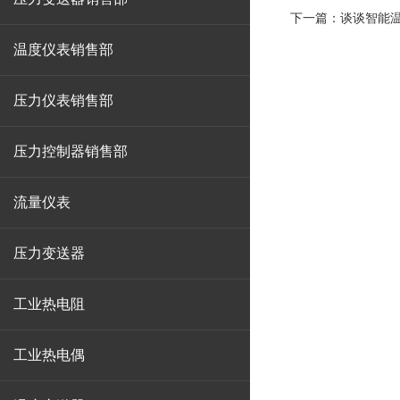
下一篇：
谈谈智能
温度仪表销售部
压力仪表销售部
压力控制器销售部
流量仪表
压力变送器
工业热电阻
工业热电偶