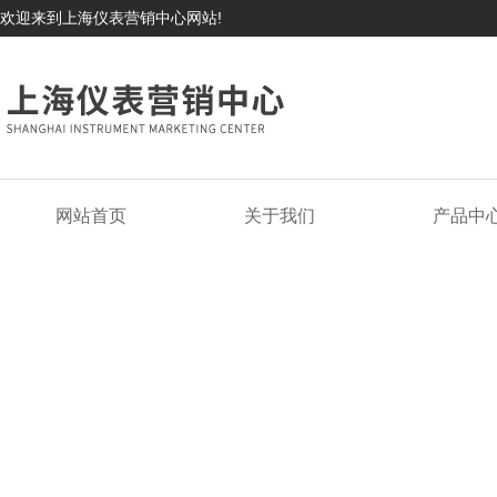
欢迎来到上海仪表营销中心网站!
网站首页
关于我们
产品中