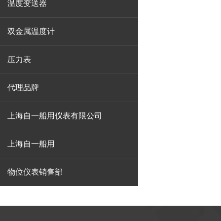
温度变送器
双金属温度计
压力表
代理品牌
上海自一船用仪表有限公司
上海自一船用
物位仪表销售部