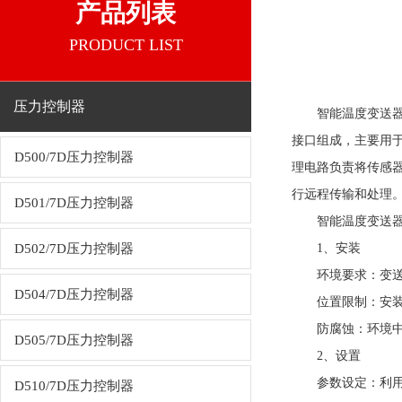
产品列表
PRODUCT LIST
压力控制器
智能温度变送
接口组成，主要用
D500/7D压力控制器
理电路负责将传感器采集
行远程传输和处理
D501/7D压力控制器
智能温度变送
D502/7D压力控制器
1、安装
环境要求：变送器
D504/7D压力控制器
位置限制：安装位置
防腐蚀：环境中不
D505/7D压力控制器
2、设置
参数设定：利用内
D510/7D压力控制器