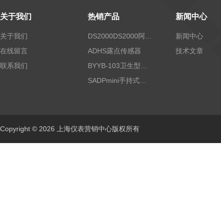
关于我们
热销产品
新闻中心
关于我们
DS2000DS2000阿尔法露点仪
新闻中心
在线留言
ADHS露点传感器
技术文章
联系我们
BYYB-103卫生型压力变送器
SADPmini手持式露点仪
Copyright © 2026 上海仪表营销中心版权所有