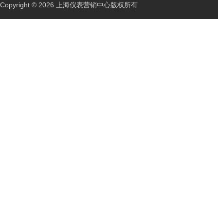
Copyright © 2026 上海仪表营销中心版权所有