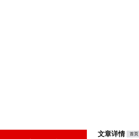
文章详情
首页