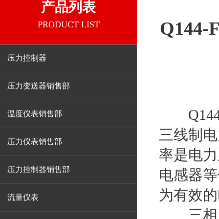
产品列表
Q14
PRODUCT LIST
压力控制器
压力变送器销售部
Q14
温度仪表销售部
三线制电
压力仪表销售部
率是电力
压力控制器销售部
电感器等
为有效的
流量仪表
三相三