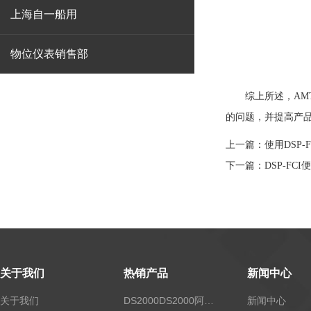
上海自一船用
物位仪表销售部
综上所述，
AM
的问题，并提高产
上一篇：
使用DSP
下一篇：
DSP-F
关于我们
热销产品
新闻中心
关于我们
DS2000DS2000阿尔法露点仪
新闻中心