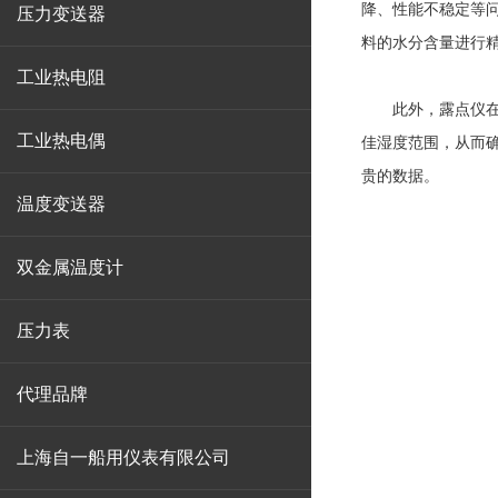
降、性能不稳定等
压力变送器
料的水分含量进行
工业热电阻
此外，露点仪在油
工业热电偶
佳湿度范围，从而
贵的数据。
温度变送器
双金属温度计
压力表
代理品牌
上海自一船用仪表有限公司