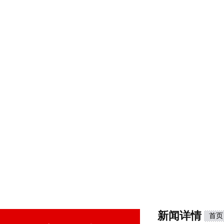
新闻详情
首页