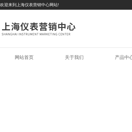
欢迎来到上海仪表营销中心网站!
网站首页
关于我们
产品中