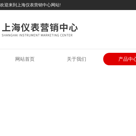
欢迎来到上海仪表营销中心网站!
网站首页
关于我们
产品中