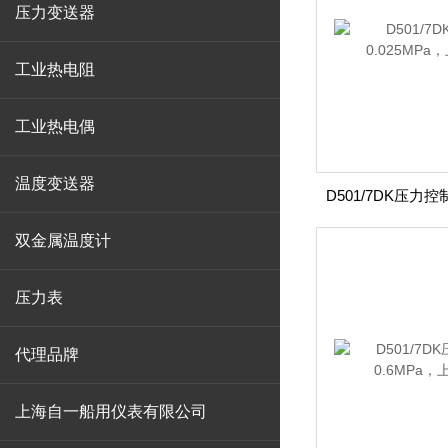
压力变送器
工业热电阻
工业热电偶
温度变送器
双金属温度计
压力表
代理品牌
上海自一船用仪表有限公司