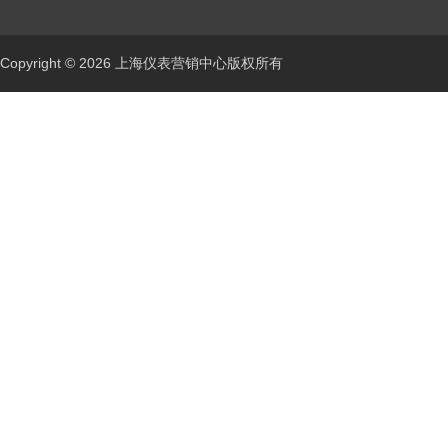
Copyright © 2026 上海仪表营销中心版权所有