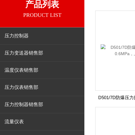
产品列表
PRODUCT LIST
压力控制器
压力变送器销售部
温度仪表销售部
压力仪表销售部
压力控制器销售部
流量仪表