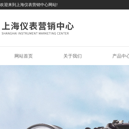
欢迎来到上海仪表营销中心网站!
网站首页
关于我们
产品中