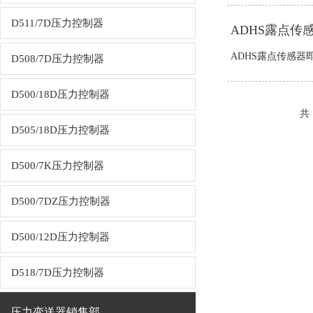
D511/7D压力控制器
ADHS露点
ADHS露点传感器
D508/7D压力控制器
D500/18D压力控制器
共 
D505/18D压力控制器
D500/7K压力控制器
D500/7DZ压力控制器
D500/12D压力控制器
D518/7D压力控制器
压力变送器销售部