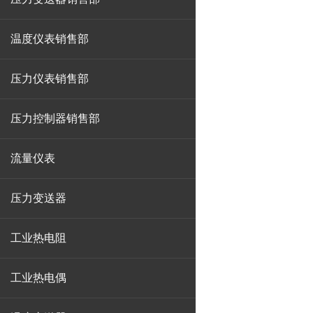
温度仪表销售部
压力仪表销售部
压力控制器销售部
流量仪表
压力变送器
工业热电阻
工业热电偶