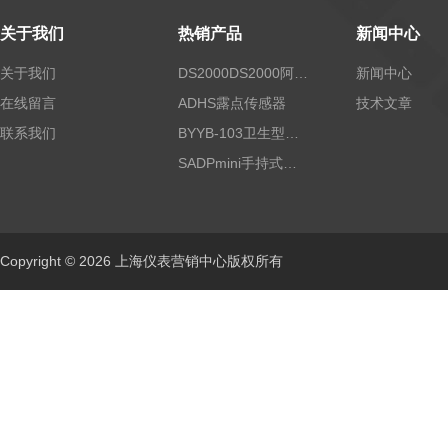
关于我们
热销产品
新闻中心
关于我们
DS2000DS2000阿尔法露点仪
新闻中心
在线留言
ADHS露点传感器
技术文章
联系我们
BYYB-103卫生型压力变送器
SADPmini手持式露点仪
Copyright © 2026 上海仪表营销中心版权所有