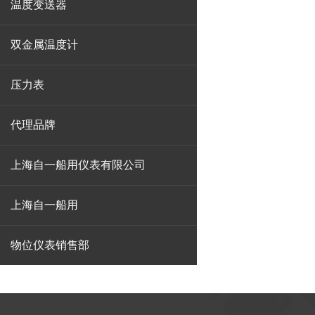
温度变送器
双金属温度计
压力表
代理品牌
上海自一船用仪表有限公司
上海自一船用
物位仪表销售部