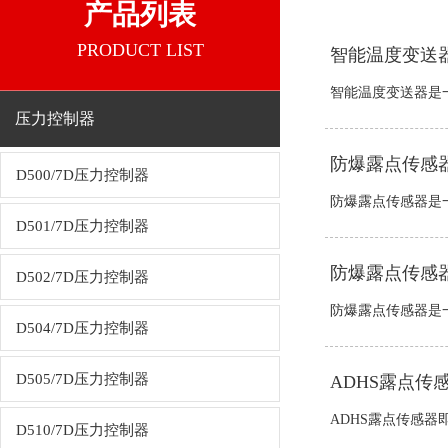
产品列表
PRODUCT LIST
智能温度变送
智能温度变送器是一
压力控制器
防爆露点传感
D500/7D压力控制器
防爆露点传感器是一
D501/7D压力控制器
防爆露点传感
D502/7D压力控制器
防爆露点传感器是一
D504/7D压力控制器
D505/7D压力控制器
ADHS露点
ADHS露点传感器
D510/7D压力控制器