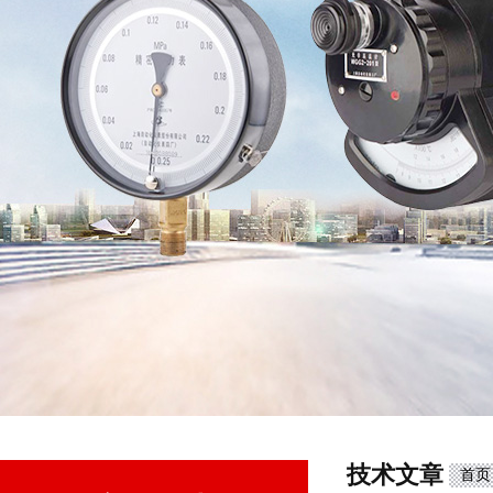
技术文章
首页